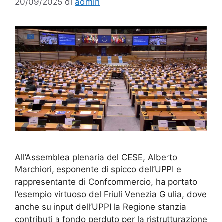
20/09/2025
di
admin
All’Assemblea plenaria del CESE, Alberto
Marchiori, esponente di spicco dell’UPPI e
rappresentante di Confcommercio, ha portato
l’esempio virtuoso del Friuli Venezia Giulia, dove
anche su input dell’UPPI la Regione stanzia
contributi a fondo perduto per la ristrutturazione