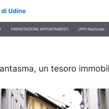
 di Udine
I
PRENOTAZIONE APPUNTAMENTI
UPPI Nazionale
antasma, un tesoro immobil